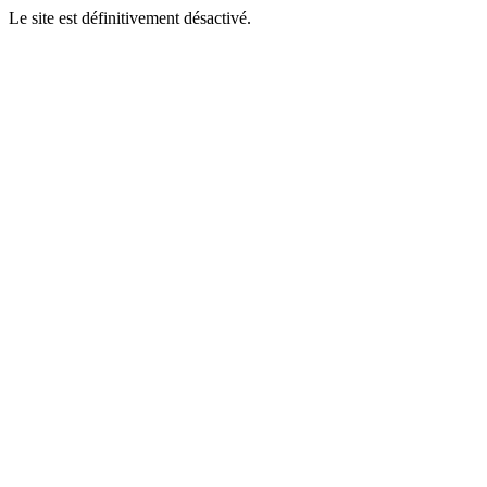
Le site est définitivement désactivé.